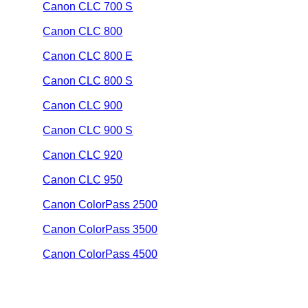
Canon CLC 700 S
Canon CLC 800
Canon CLC 800 E
Canon CLC 800 S
Canon CLC 900
Canon CLC 900 S
Canon CLC 920
Canon CLC 950
Canon ColorPass 2500
Canon ColorPass 3500
Canon ColorPass 4500