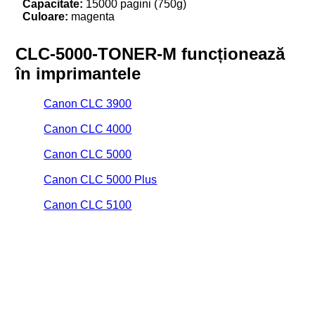
Capacitate:
15000 pagini (750g)
Culoare:
magenta
CLC-5000-TONER-M funcționează
în imprimantele
Canon CLC 3900
Canon CLC 4000
Canon CLC 5000
Canon CLC 5000 Plus
Canon CLC 5100