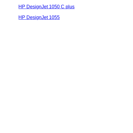
HP DesignJet 1050 C plus
HP DesignJet 1055
Contact