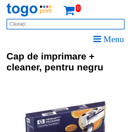
0
Menu
Cap de imprimare +
cleaner, pentru negru