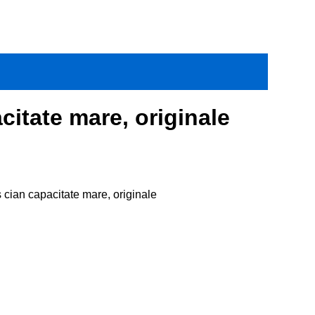
citate mare, originale
 cian capacitate mare, originale