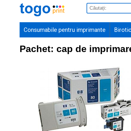
Consumabile pentru imprimante
Biroti
Pachet: cap de imprimare