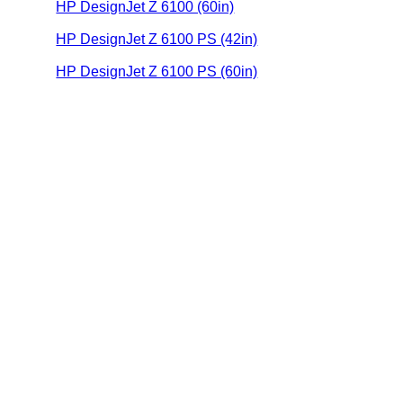
HP DesignJet Z 6100 (60in)
HP DesignJet Z 6100 PS (42in)
HP DesignJet Z 6100 PS (60in)