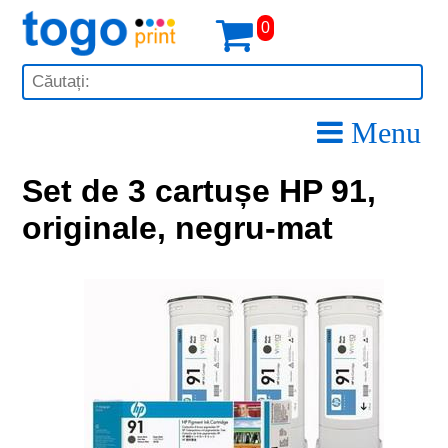
0
Menu
Set de 3 cartușe HP 91,
originale, negru-mat