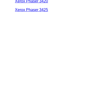
Xerox Phaser 3420
Xerox Phaser 3425