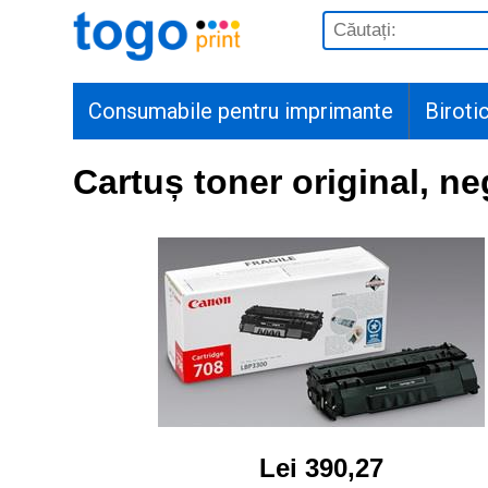
Consumabile pentru imprimante
Biroti
Cartuș toner original, ne
Lei 390,27