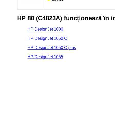
HP 80 (C4823A) funcționează în 
HP DesignJet 1000
HP DesignJet 1050 C
HP DesignJet 1050 C plus
HP DesignJet 1055