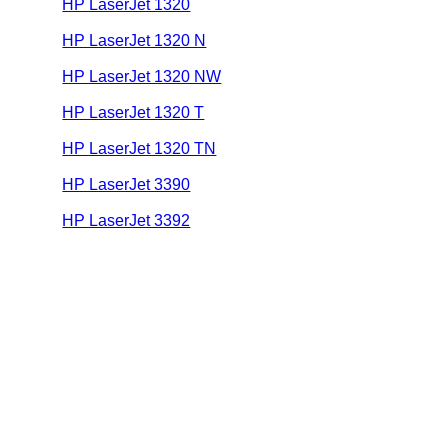
HP LaserJet 1320
HP LaserJet 1320 N
HP LaserJet 1320 NW
HP LaserJet 1320 T
HP LaserJet 1320 TN
HP LaserJet 3390
HP LaserJet 3392