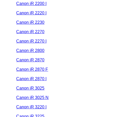
Canon iR 2200 I
Canon iR 2220 I
Canon iR 2230
Canon iR 2270
Canon iR 2270 I
Canon iR 2800
Canon iR 2870
Canon iR 2870 F
Canon iR 2870 I
Canon iR 3025
Canon iR 3025 N
Canon iR 3220 I
Canon iR 3225