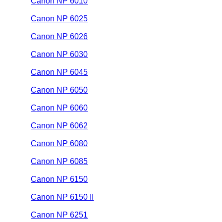
Canon NP 6010
Canon NP 6025
Canon NP 6026
Canon NP 6030
Canon NP 6045
Canon NP 6050
Canon NP 6060
Canon NP 6062
Canon NP 6080
Canon NP 6085
Canon NP 6150
Canon NP 6150 II
Canon NP 6251