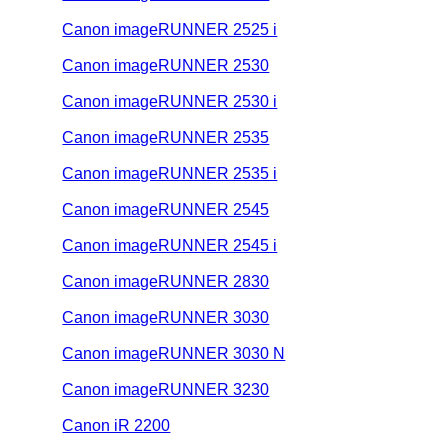
Canon imageRUNNER 2525 i
Canon imageRUNNER 2530
Canon imageRUNNER 2530 i
Canon imageRUNNER 2535
Canon imageRUNNER 2535 i
Canon imageRUNNER 2545
Canon imageRUNNER 2545 i
Canon imageRUNNER 2830
Canon imageRUNNER 3030
Canon imageRUNNER 3030 N
Canon imageRUNNER 3230
Canon iR 2200