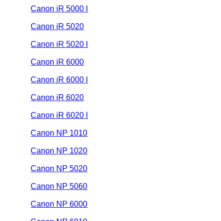
Canon iR 5000 I
Canon iR 5020
Canon iR 5020 I
Canon iR 6000
Canon iR 6000 I
Canon iR 6020
Canon iR 6020 I
Canon NP 1010
Canon NP 1020
Canon NP 5020
Canon NP 5060
Canon NP 6000