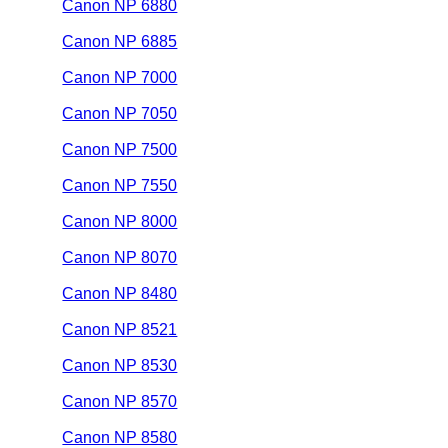
Canon NP 6880
Canon NP 6885
Canon NP 7000
Canon NP 7050
Canon NP 7500
Canon NP 7550
Canon NP 8000
Canon NP 8070
Canon NP 8480
Canon NP 8521
Canon NP 8530
Canon NP 8570
Canon NP 8580