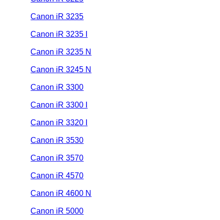
Canon iR 3235
Canon iR 3235 I
Canon iR 3235 N
Canon iR 3245 N
Canon iR 3300
Canon iR 3300 I
Canon iR 3320 I
Canon iR 3530
Canon iR 3570
Canon iR 4570
Canon iR 4600 N
Canon iR 5000