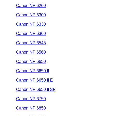
Canon NP 6260
Canon NP 6300
Canon NP 6330
Canon NP 6360
Canon NP 6545
Canon NP 6560
Canon NP 6650
Canon NP 6650 II
Canon NP 6650 II E
Canon NP 6650 II SF
Canon NP 6750
Canon NP 6850