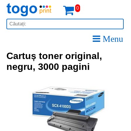
0
Menu
Cartuș toner original,
negru, 3000 pagini