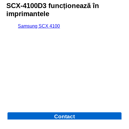
SCX-4100D3 funcționează în
imprimantele
Samsung SCX 4100
Contact